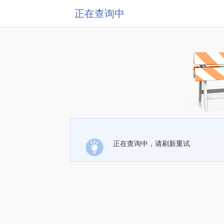
正在查询中
正在查询中，请刷新重试