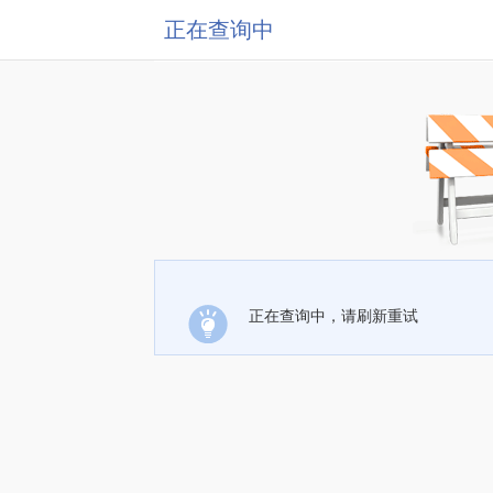
正在查询中
正在查询中，请刷新重试