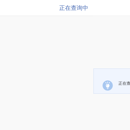
正在查询中
正在