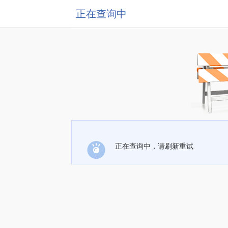
正在查询中
正在查询中，请刷新重试