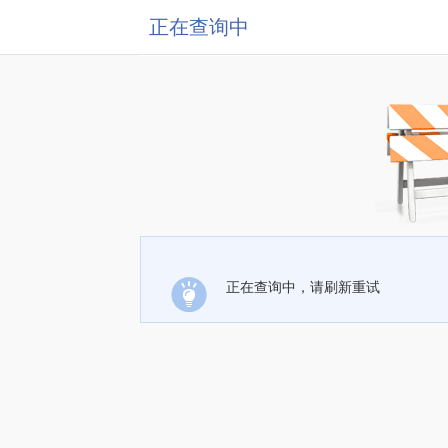
正在查询中
正在查询中，请刷新重试